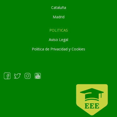
Cataluña
Madrid
POLITICAS
Aviso Legal
Politica de Privacidad y Cookies