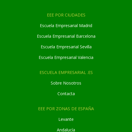
EEE POR CIUDADES
Escuela Empresarial Madrid
Escuela Empresarial Barcelona
Escuela Empresarial Sevilla
Escuela Empresarial Valencia
ESCUELA EMPRESARIAL .ES
Sobre Nosotros
Contacta
EEE POR ZONAS DE ESPAÑA
Levante
Andaluc
í
a