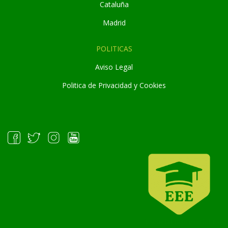
Cataluña
Madrid
POLITICAS
Aviso Legal
Politica de Privacidad y Cookies