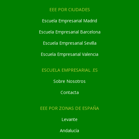
EEE POR CIUDADES
Escuela Empresarial Madrid
Escuela Empresarial Barcelona
Escuela Empresarial Sevilla
Escuela Empresarial Valencia
ESCUELA EMPRESARIAL .ES
Sobre Nosotros
Contacta
EEE POR ZONAS DE ESPAÑA
Levante
Andaluc
í
a