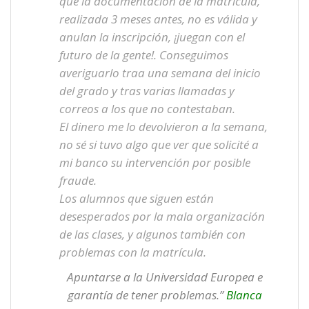
que la documentación de la matrícula,
realizada 3 meses antes, no es válida y
anulan la inscripción, ¡juegan con el
futuro de la gente!. Conseguimos
averiguarlo traa una semana del inicio
del grado y tras varias llamadas y
correos a los que no contestaban.
El dinero me lo devolvieron a la semana,
no sé si tuvo algo que ver que solicité a
mi banco su intervención por posible
fraude.
Los alumnos que siguen están
desesperados por la mala organización
de las clases, y algunos también con
problemas con la matrícula.
Apuntarse a la Universidad Europea e
garantía de tener problemas.”
Blanca