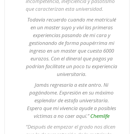
incompetencia, ineficiencia y pasotismo
que caracterizan esta universidad.
Todavía recuerdo cuando me matriculé
en un master suyo y viví las primeras
experiencias pasando de mi cara y
gestionando de forma paupérrima mi
ingreso en un master que cuesta 6000
eurazos. Con el dineral que pagas ya
podrían facilitate un poco tu experiencia
universitaria.
Jamás regresaría a este antro. Ni
pagándome. Expresión en su máximo
esplendor de estafa universitaria.
Espero que mi vivencia ayude a posibles
víctimas a no caer aquí.”
Chemlife
“Después de empezar el grado nos dicen