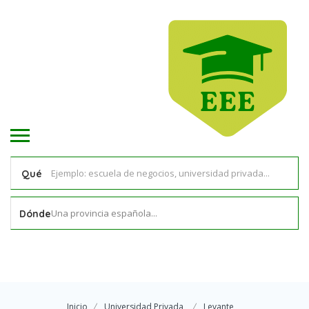
Qué
Una provincia española...
Dónde
Inicio
Universidad Privada
Levante