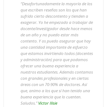
“Desafortunadamente la mayoría de los
que escriben reseñas son los que han
sufrido cierto descontento y tienden a
exagerar. Yo he empezado a trabajar de
docente/investigador desde hace menos
de un año y no puedo estar más
contento. Y os puedo asegurar que hay
una cantidad importante de esfuerzo
que estamos invirtiendo todos (docentes
y administración) para que podamos
ofrecer una buena experiencia a
nuestros estudiantes. Además contamos
con grandes profesionales y en ciertas
áreas con un 70-90% de doctores. Así
que, animo a los que sí han tenido una
buena experiencia que lo cuenten.
Saludos.”
Victor Ilisie