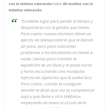
con la mínima valoración
hasta
49
reseñas con la
máxima valoración
.
“Excelente lugar para perder el tiempo y
desquiciarse con la gestión que tienen.
Para captar nuevos alumnos tienen un
ejército de teleoperadores que te llaman
sin para, pero para solucionar
problemas a los estudiantes no tienen a
nadie. Llamas para tramitar la
expedición de un título y te pasas horas
y horas escuchando una musiquita
infernal en repetición que te vuelve loco.
Para colmo, cuando te consiguen
atender te dicen que «no es competencia
suya y que llame a otro teléfono»,
empezando de nuevo el círculo de la