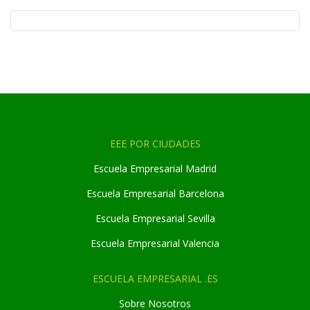
EEE POR CIUDADES
Escuela Empresarial Madrid
Escuela Empresarial Barcelona
Escuela Empresarial Sevilla
Escuela Empresarial Valencia
ESCUELA EMPRESARIAL .ES
Sobre Nosotros