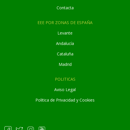
Contacta
EEE POR ZONAS DE ESPAÑA
Levante
Andaluc
í
a
Cataluña
Madrid
POLITICAS
Aviso Legal
Politica de Privacidad y Cookies