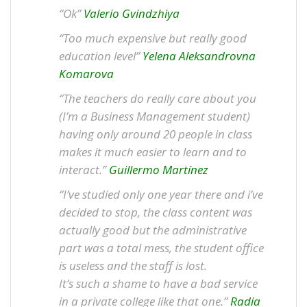
“Ok”
Valerio Gvindzhiya
“Too much expensive but really good
education level”
Yelena Aleksandrovna
Komarova
“The teachers do really care about you
(I’m a Business Management student)
having only around 20 people in class
makes it much easier to learn and to
interact.”
Guillermo Martínez
“I’ve studied only one year there and i’ve
decided to stop, the class content was
actually good but the administrative
part was a total mess, the student office
is useless and the staff is lost.
It’s such a shame to have a bad service
in a private college like that one.”
Radia