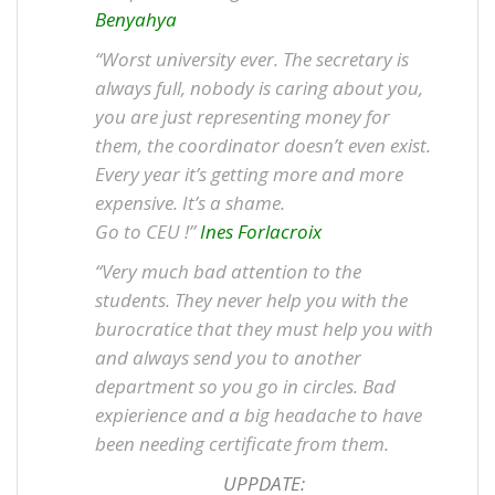
Benyahya
“Worst university ever. The secretary is
always full, nobody is caring about you,
you are just representing money for
them, the coordinator doesn’t even exist.
Every year it’s getting more and more
expensive. It’s a shame.
Go to CEU !”
Ines Forlacroix
“Very much bad attention to the
students. They never help you with the
burocratice that they must help you with
and always send you to another
department so you go in circles. Bad
expierience and a big headache to have
been needing certificate from them.
UPPDATE: