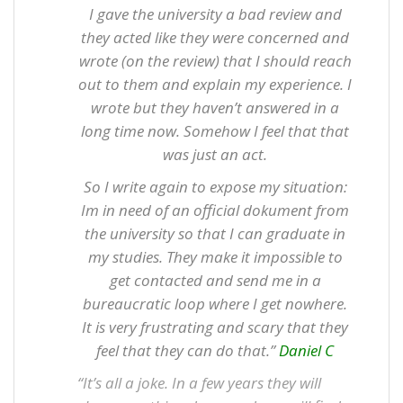
I gave the university a bad review and
they acted like they were concerned and
wrote (on the review) that I should reach
out to them and explain my experience. I
wrote but they haven’t answered in a
long time now. Somehow I feel that that
was just an act.
So I write again to expose my situation:
Im in need of an official dokument from
the university so that I can graduate in
my studies. They make it impossible to
get contacted and send me in a
bureaucratic loop where I get nowhere.
It is very frustrating and scary that they
feel that they can do that.”
Daniel C
“It’s all a joke. In a few years they will