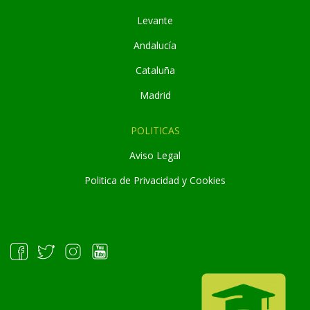
Levante
Andaluc
í
a
Cataluña
Madrid
POLITICAS
Aviso Legal
Politica de Privacidad y Cookies