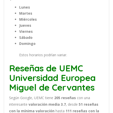
Lunes
Martes
Miércoles
Jueves
Viernes
Sábado
Domingo
Estos horarios podrían variar.
Reseñas de UEMC
Universidad Europea
Miguel de Cervantes
Según Google, UEMC tiene
205
reseñas
con una
interesante
valoración media 3.7
, desde
51 reseñas
con la mínima valoración
hasta
111
reseñas con la