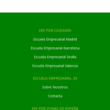
EEE POR CIUDADES
Escuela Empresarial Madrid
Escuela Empresarial Barcelona
Escuela Empresarial Sevilla
Escuela Empresarial Valencia
ESCUELA EMPRESARIAL .ES
Sobre Nosotros
Contacta
EEE POR ZONAS DE ESPAÑA