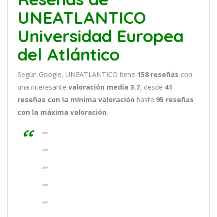
UNEATLANTICO
Universidad Europea
del Atlántico
Según Google, UNEATLANTICO tiene
158
reseñas
con
una interesante
valoración media 3.7
, desde
41
reseñas
con la mínima valoración
hasta
95
reseñas
con la máxima valoración
.
“”
“”
“”
“”
“”