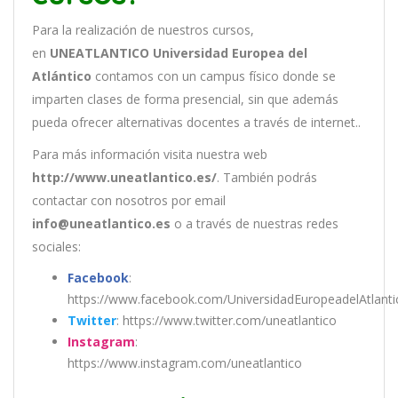
Para la realización de nuestros cursos,
en
UNEATLANTICO Universidad Europea del
Atlántico
contamos con un
campus físico donde se
imparten clases de forma presencial, sin que además
pueda ofrecer alternativas docentes a través de internet..
Para más información visita nuestra web
http://www.uneatlantico.es/
. También podrás
contactar con nosotros por email
info@uneatlantico.es
o a través de nuestras redes
sociales:
Facebook
:
https://www.facebook.com/UniversidadEuropeadelAtlanti
Twitter
: https://www.twitter.com/uneatlantico
Instagram
:
https://www.instagram.com/uneatlantico