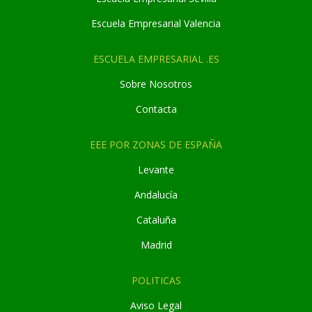
Escuela Empresarial Valencia
ESCUELA EMPRESARIAL .ES
Sobre Nosotros
Contacta
EEE POR ZONAS DE ESPAÑA
Levante
Andaluc
í
a
Cataluña
Madrid
POLITICAS
Aviso Legal