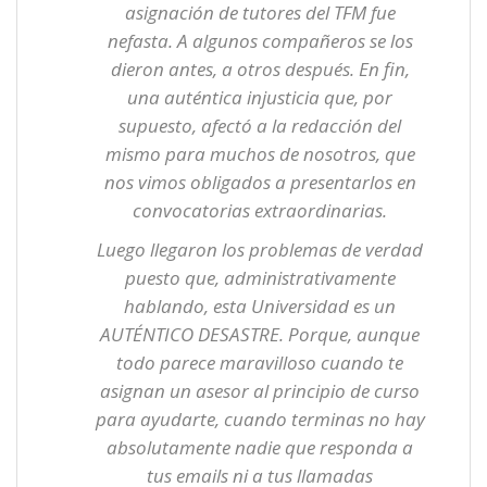
asignación de tutores del TFM fue
nefasta. A algunos compañeros se los
dieron antes, a otros después. En fin,
una auténtica injusticia que, por
supuesto, afectó a la redacción del
mismo para muchos de nosotros, que
nos vimos obligados a presentarlos en
convocatorias extraordinarias.
Luego llegaron los problemas de verdad
puesto que, administrativamente
hablando, esta Universidad es un
AUTÉNTICO DESASTRE. Porque, aunque
todo parece maravilloso cuando te
asignan un asesor al principio de curso
para ayudarte, cuando terminas no hay
absolutamente nadie que responda a
tus emails ni a tus llamadas