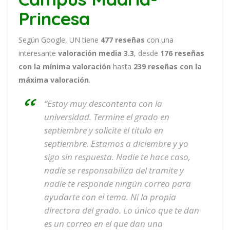
Princesa
Según Google, UN tiene
477
reseñas
con una
interesante
valoración media 3.3
, desde
176 reseñas
con la mínima valoración
hasta
239
reseñas con la
máxima valoración
.
“Estoy muy descontenta con la
universidad. Termine el grado en
septiembre y solicite el titulo en
septiembre. Estamos a diciembre y yo
sigo sin respuesta. Nadie te hace caso,
nadie se responsabiliza del tramite y
nadie te responde ningún correo para
ayudarte con el tema. Ni la propia
directora del grado. Lo único que te dan
es un correo en el que dan una