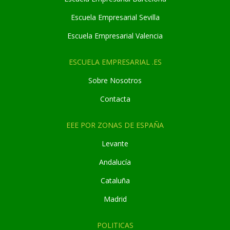
Escuela Empresarial Sevilla
Escuela Empresarial Valencia
ESCUELA EMPRESARIAL .ES
Sobre Nosotros
Contacta
EEE POR ZONAS DE ESPAÑA
Levante
Andaluc
í
a
Cataluña
Madrid
POLITICAS