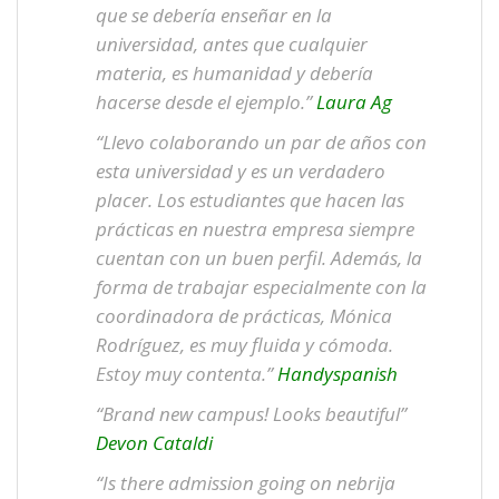
que se debería enseñar en la
universidad, antes que cualquier
materia, es humanidad y debería
hacerse desde el ejemplo.”
Laura Ag
“Llevo colaborando un par de años con
esta universidad y es un verdadero
placer. Los estudiantes que hacen las
prácticas en nuestra empresa siempre
cuentan con un buen perfil. Además, la
forma de trabajar especialmente con la
coordinadora de prácticas, Mónica
Rodríguez, es muy fluida y cómoda.
Estoy muy contenta.”
Handyspanish
“Brand new campus! Looks beautiful”
Devon Cataldi
“Is there admission going on nebrija