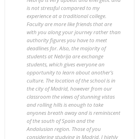
is not stressful compared to my
experience at a traditional college.
Faculty are more like friends that are
with you along your journey rather than
authority figures you have to meet
deadlines for. Also, the majority of
students at Nebrija are exchange
students, which gives everyone an
opportunity to learn about another’s
culture. The location of the school is in
the city of Madrid, however from our
classroom the views of stunning vistas
and rolling hills is enough to take
anyones breath away and is reminiscent
of the south of Spain and the
Andalusian region. Those of you
considering studying in Madrid, I highly