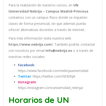
Para la realización de nuestros cursos, en
UN
Universidad Nebrija – Campus Madrid-Princesa
contamos con un
campus físico donde se imparten
clases de forma presencial, sin que además pueda
ofrecer alternativas docentes a través de internet..
Para más información visita nuestra web
https://www.nebrija.com/
. También podrás contactar
con nosotros por email
info@nebrija.es
o a través de
nuestras redes sociales:
Facebook
:
https://www.facebook.com/nebrijauniversidad
Twitter
: https://twitter.com/NEBRIJA
Instagram
:
https://instagram.com/universidad_nebrija/
Horarios de UN