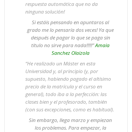
respuesta automática que no da
ninguna solución!
Si estáis pensando en apuntaros al
grado me lo pensaría dos veces! Ya que
después de pagar lo que se paga sin
titulo no sirve para nada!!!!!”
Amaia
Sanchez Olaizola
“He realizado un Máster en esta
Universidad y, al principio (y, por
supuesto, habiendo pagado el altísimo
precio de la matrícula y el curso en
general), todo iba a la perfección: las
clases bien y el profesorado, también
(con sus excepciones, como es habitual).
Sin embargo, llega marzo y empiezan
los problemas. Para empezar, la