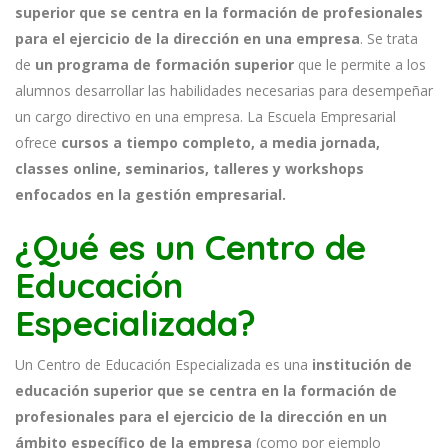
superior que se centra en la formación de profesionales
para el ejercicio de la dirección en una empresa
. Se trata
de
un programa de formación superior
que le permite a los
alumnos desarrollar las habilidades necesarias para desempeñar
un cargo directivo en una empresa. La Escuela Empresarial
ofrece
cursos a tiempo completo, a media jornada,
classes online, seminarios, talleres y workshops
enfocados en la gestión empresarial.
¿Qué es un Centro de
Educación
Especializada?
Un Centro de Educación Especializada es una
institución de
educación superior que se centra en la formación de
profesionales para el ejercicio de la dirección en un
ámbito específico de la empresa
(como por ejemplo