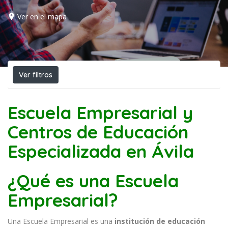
Ver en el mapa
Ver filtros
Escuela Empresarial y
Centros de Educación
Especializada en Ávila
¿Qué es una Escuela
Empresarial?
Una Escuela Empresarial es una
institución de educación