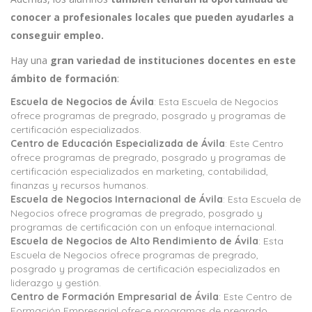
conocer a profesionales locales que pueden ayudarles a
conseguir empleo.
Hay una
gran variedad de instituciones docentes en este
ámbito de formación
:
Escuela de Negocios de Ávila
: Esta Escuela de Negocios
ofrece programas de pregrado, posgrado y programas de
certificación especializados.
Centro de Educación Especializada de Ávila
: Este Centro
ofrece programas de pregrado, posgrado y programas de
certificación especializados en marketing, contabilidad,
finanzas y recursos humanos.
Escuela de Negocios Internacional de Ávila
: Esta Escuela de
Negocios ofrece programas de pregrado, posgrado y
programas de certificación con un enfoque internacional.
Escuela de Negocios de Alto Rendimiento de Ávila
: Esta
Escuela de Negocios ofrece programas de pregrado,
posgrado y programas de certificación especializados en
liderazgo y gestión.
Centro de Formación Empresarial de Ávila
: Este Centro de
Formación Empresarial ofrece programas de pregrado,