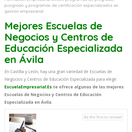
posgrado y programas de certificación especializados en
gestión empresarial.
Mejores Escuelas de
Negocios y Centros de
Educación Especializada
en Ávila
En Castilla y León, hay una gran variedad de Escuelas de
Negocios y Centros de Educación Especializada para elegir.
EscuelaEmpresarial.Es
te ofrece algunas de las mejores
Escuelas de Negocios y Centros de Educación
Especializada en Ávila
:
Be the first to review!