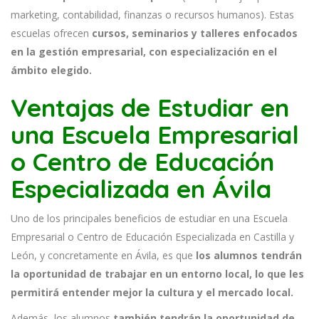
marketing, contabilidad, finanzas o recursos humanos). Estas
escuelas ofrecen
cursos, seminarios y talleres enfocados
en la gestión empresarial, con especialización en el
ámbito elegido.
Ventajas de Estudiar en
una Escuela Empresarial
o Centro de Educación
Especializada en Ávila
Uno de los principales beneficios de estudiar en una Escuela
Empresarial o Centro de Educación Especializada en Castilla y
León, y concretamente en Ávila, es que
los alumnos tendrán
la oportunidad de trabajar en un entorno local, lo que les
permitirá entender mejor la cultura y el mercado local.
Además, los alumnos
también tendrán la oportunidad de