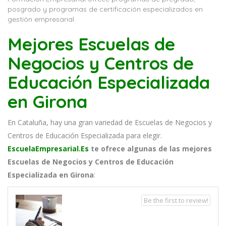
posgrado y programas de certificación especializados en
gestión empresarial.
Mejores Escuelas de
Negocios y Centros de
Educación Especializada
en Girona
En Cataluña, hay una gran variedad de Escuelas de Negocios y
Centros de Educación Especializada para elegir.
EscuelaEmpresarial.Es
te ofrece algunas de las mejores
Escuelas de Negocios y Centros de Educación
Especializada en Girona
:
Be the first to review!