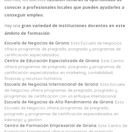
conocer a profesionales locales que pueden ayudarles a
conseguir empleo.
Hay una
gran variedad de instituciones docentes en este
ámbito de formación
:
Escuela de Negocios de Girona
: Esta Escuela de Negocios
ofrece programas de pregrado, posgrado y programas de
certificación especializados.
Centro de Educación Especializada de Girona
: Este Centro
ofrece programas de pregrado, posgrado y programas de
certificación especializados en marketing, contabilidad,
finanzas y recursos humanos.
Escuela de Negocios Internacional de Girona
: Esta Escuela
de Negocios ofrece programas de pregrado, posgrado y
programas de certificación con un enfoque internacional.
Escuela de Negocios de Alto Rendimiento de Girona
: Esta
Escuela de Negocios ofrece programas de pregrado,
posgrado y programas de certificación especializados en
liderazgo y gestión.
Centro de Formación Empresarial de Girona
: Este Centro de
Formación Empresarial ofrece programas de pregrado,