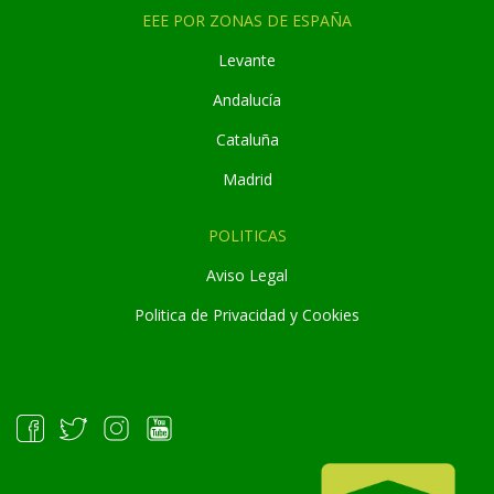
EEE POR ZONAS DE ESPAÑA
Levante
Andaluc
í
a
Cataluña
Madrid
POLITICAS
Aviso Legal
Politica de Privacidad y Cookies