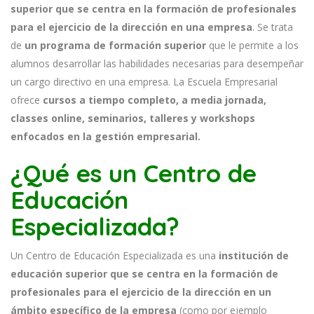
superior que se centra en la formación de profesionales
para el ejercicio de la dirección en una empresa
. Se trata
de
un programa de formación superior
que le permite a los
alumnos desarrollar las habilidades necesarias para desempeñar
un cargo directivo en una empresa. La Escuela Empresarial
ofrece
cursos a tiempo completo, a media jornada,
classes online, seminarios, talleres y workshops
enfocados en la gestión empresarial.
¿Qué es un Centro de
Educación
Especializada?
Un Centro de Educación Especializada es una
institución de
educación superior que se centra en la formación de
profesionales para el ejercicio de la dirección en un
ámbito específico de la empresa
(como por ejemplo