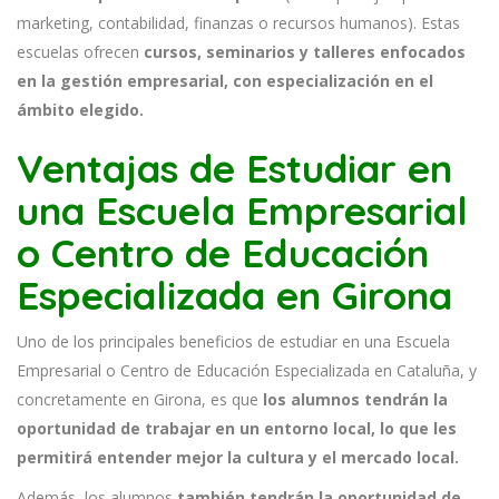
marketing, contabilidad, finanzas o recursos humanos). Estas
escuelas ofrecen
cursos, seminarios y talleres enfocados
en la gestión empresarial, con especialización en el
ámbito elegido.
Ventajas de Estudiar en
una Escuela Empresarial
o Centro de Educación
Especializada en Girona
Uno de los principales beneficios de estudiar en una Escuela
Empresarial o Centro de Educación Especializada en Cataluña, y
concretamente en Girona, es que
los alumnos tendrán la
oportunidad de trabajar en un entorno local, lo que les
permitirá entender mejor la cultura y el mercado local.
Además, los alumnos
también tendrán la oportunidad de