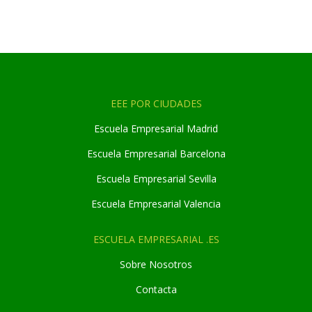
EEE POR CIUDADES
Escuela Empresarial Madrid
Escuela Empresarial Barcelona
Escuela Empresarial Sevilla
Escuela Empresarial Valencia
ESCUELA EMPRESARIAL .ES
Sobre Nosotros
Contacta