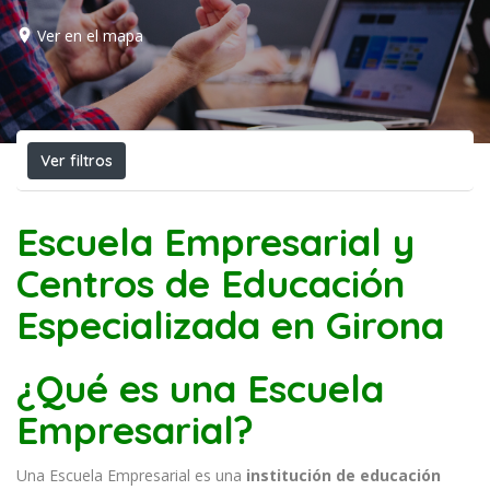
Ver en el mapa
Ver filtros
Escuela Empresarial y
Centros de Educación
Especializada en Girona
¿Qué es una Escuela
Empresarial?
Una Escuela Empresarial es una
institución de educación