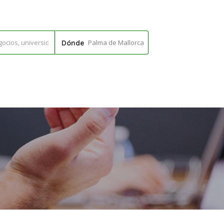
Palma de Mallorca
Dónde