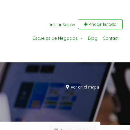
Añadir listado
Iniciar Sesión
Escuelas de Negocios
Blog
Contact
Ver en el mapa