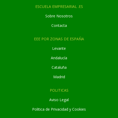
ESCUELA EMPRESARIAL .ES
Sobre Nosotros
Contacta
EEE POR ZONAS DE ESPAÑA
Levante
Andaluc
í
a
Cataluña
Madrid
POLITICAS
Aviso Legal
Politica de Privacidad y Cookies