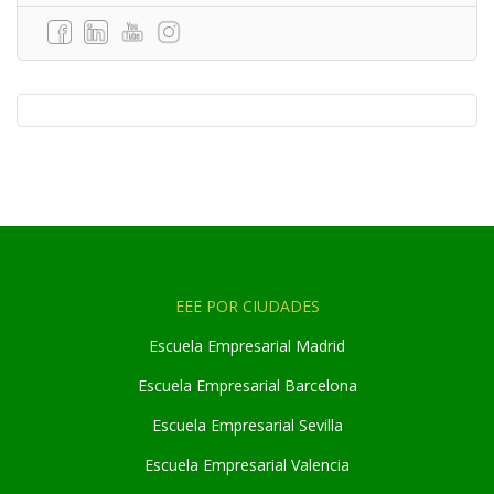
EEE POR CIUDADES
Escuela Empresarial Madrid
Escuela Empresarial Barcelona
Escuela Empresarial Sevilla
Escuela Empresarial Valencia