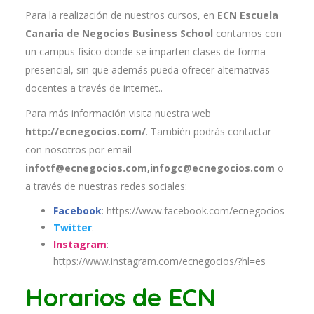
Para la realización de nuestros cursos, en
ECN Escuela
Canaria de Negocios Business School
contamos con
un
campus físico donde se imparten clases de forma
presencial, sin que además pueda ofrecer alternativas
docentes a través de internet..
Para más información visita nuestra web
http://ecnegocios.com/
. También podrás contactar
con nosotros por email
infotf@ecnegocios.com,infogc@ecnegocios.com
o
a través de nuestras redes sociales:
Facebook
: https://www.facebook.com/ecnegocios
Twitter
:
Instagram
:
https://www.instagram.com/ecnegocios/?hl=es
Horarios de ECN