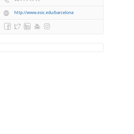
http://www.esic.edu/barcelona