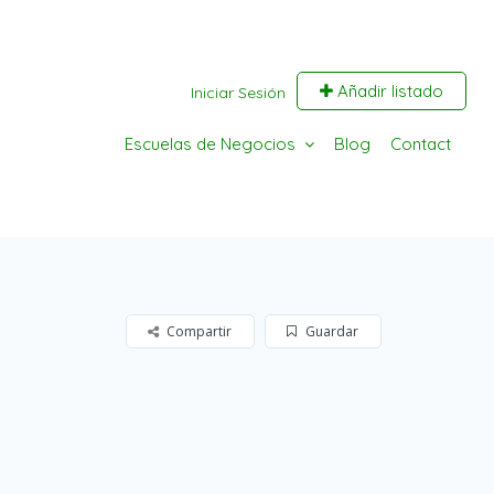
Añadir listado
Iniciar Sesión
Escuelas de Negocios
Blog
Contact
Compartir
Guardar