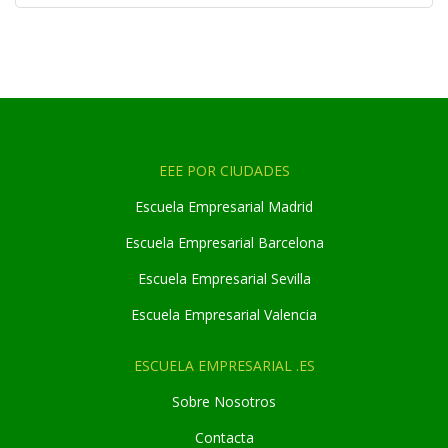
EEE POR CIUDADES
Escuela Empresarial Madrid
Escuela Empresarial Barcelona
Escuela Empresarial Sevilla
Escuela Empresarial Valencia
ESCUELA EMPRESARIAL .ES
Sobre Nosotros
Contacta