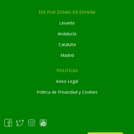
EEE POR ZONAS DE ESPAÑA
Levante
Andaluc
í
a
Cataluña
Madrid
POLITICAS
Aviso Legal
Politica de Privacidad y Cookies