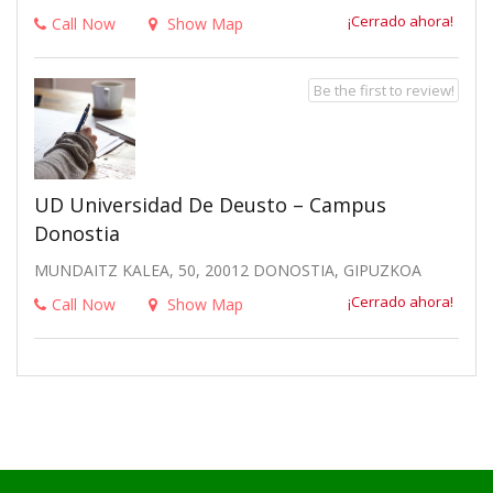
¡Cerrado ahora!
Call Now
Show Map
Be the first to review!
UD Universidad De Deusto – Campus
Donostia
MUNDAITZ KALEA, 50, 20012 DONOSTIA, GIPUZKOA
¡Cerrado ahora!
Call Now
Show Map