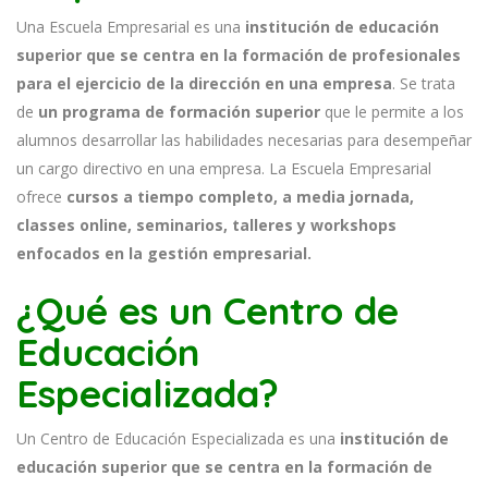
Una Escuela Empresarial es una
institución de educación
superior que se centra en la formación de profesionales
para el ejercicio de la dirección en una empresa
. Se trata
de
un programa de formación superior
que le permite a los
alumnos desarrollar las habilidades necesarias para desempeñar
un cargo directivo en una empresa. La Escuela Empresarial
ofrece
cursos a tiempo completo, a media jornada,
classes online, seminarios, talleres y workshops
enfocados en la gestión empresarial.
¿Qué es un Centro de
Educación
Especializada?
Un Centro de Educación Especializada es una
institución de
educación superior que se centra en la formación de