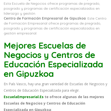
Esta Escuela de Negocios ofrece programas de pregrado,
posgrado y programas de certificación especializados en
liderazgo y gestión.
Centro de Formación Empresarial de Gipuzkoa
: Este Centro
de Formación Empresarial ofrece programas de pregrado,
posgrado y programas de certificación especializados en
gestión empresarial.
Mejores Escuelas de
Negocios y Centros de
Educación Especializada
en Gipuzkoa
En País Vasco, hay una gran variedad de Escuelas de Negocios y
Centros de Educación Especializada para elegir.
EscuelaEmpresarial.Es
te ofrece algunas de las mejores
Escuelas de Negocios y Centros de Educación
Especializada en Gipuzkoa
: