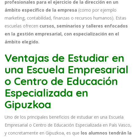
profesionales para el ejercicio de la dirección en un
ámbito específico de la empresa
(como por ejemplo
marketing, contabilidad, finanzas o recursos humanos). Estas
escuelas ofrecen
cursos, seminarios y talleres enfocados
en la gestión empresarial, con especialización en el
ámbito elegido.
Ventajas de Estudiar en
una Escuela Empresarial
o Centro de Educación
Especializada en
Gipuzkoa
Uno de los principales beneficios de estudiar en una Escuela
Empresarial o Centro de Educación Especializada en País Vasco,
y concretamente en Gipuzkoa, es que
los alumnos tendrán la