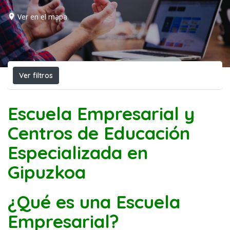
Ver en el mapa
Ver filtros
Escuela Empresarial y
Centros de Educación
Especializada en
Gipuzkoa
¿Qué es una Escuela
Empresarial?