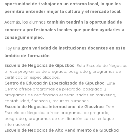
oportunidad de trabajar en un entorno local, lo que les
permitirá entender mejor la cultura y el mercado local.
Además, los alumnos
también tendrán la oportunidad de
conocer a profesionales locales que pueden ayudarles a
conseguir empleo.
Hay una
gran variedad de instituciones docentes en este
ámbito de formación
:
Escuela de Negocios de Gipuzkoa
: Esta Escuela de Negocios
ofrece programas de pregrado, posgrado y programas de
certificación especializados.
Centro de Educación Especializada de Gipuzkoa
: Este
Centro ofrece programas de pregrado, posgrado y
programas de certificación especializados en marketing,
contabilidad, finanzas y recursos humanos.
Escuela de Negocios Internacional de Gipuzkoa
: Esta
Escuela de Negocios ofrece programas de pregrado,
posgrado y programas de certificación con un enfoque
internacional.
Escuela de Negocios de Alto Rendimiento de Gipuzkoa
: