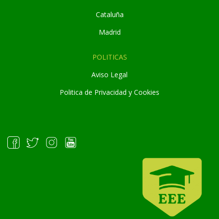
Cataluña
Madrid
POLITICAS
Aviso Legal
Politica de Privacidad y Cookies