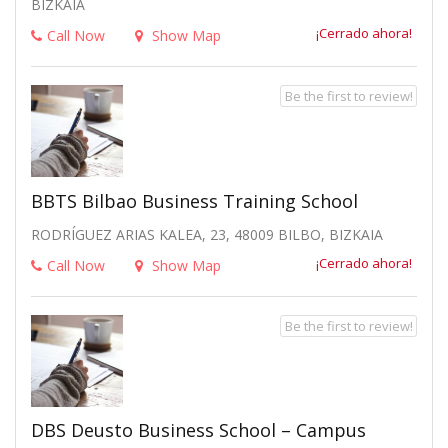
BIZKAIA
¡Cerrado ahora!
Call Now
Show Map
Be the first to review!
BBTS Bilbao Business Training School
RODRÍGUEZ ARIAS KALEA, 23, 48009 BILBO, BIZKAIA
¡Cerrado ahora!
Call Now
Show Map
Be the first to review!
DBS Deusto Business School – Campus