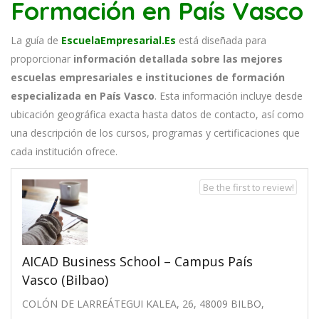
Formación en País Vasco
La guía de
EscuelaEmpresarial.Es
está diseñada para
proporcionar
información detallada sobre las mejores
escuelas empresariales e instituciones de formación
especializada en País Vasco
. Esta información incluye desde
ubicación geográfica exacta hasta datos de contacto, así como
una descripción de los cursos, programas y certificaciones que
cada institución ofrece.
Be the first to review!
AICAD Business School – Campus País
Vasco (Bilbao)
COLÓN DE LARREÁTEGUI KALEA, 26, 48009 BILBO,