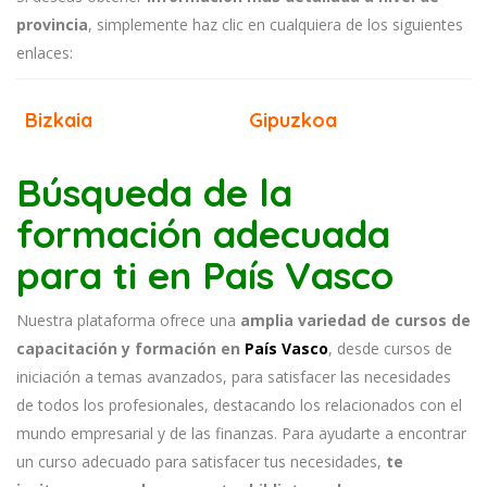
provincia
, simplemente haz clic en cualquiera de los siguientes
enlaces:
Bizkaia
Gipuzkoa
Búsqueda de la
formación adecuada
para ti en País Vasco
Nuestra plataforma ofrece una
amplia variedad de cursos de
capacitación y formación en
País Vasco
, desde cursos de
iniciación a temas avanzados, para satisfacer las necesidades
de todos los profesionales, destacando los relacionados con el
mundo empresarial y de las finanzas. Para ayudarte a encontrar
un curso adecuado para satisfacer tus necesidades,
te