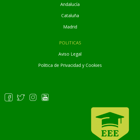
Andaluc
í
a
Cataluña
Madrid
POLITICAS
Aviso Legal
Politica de Privacidad y Cookies