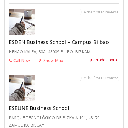
Be the first to review!
ESDEN Business School – Campus Bilbao
HENAO KALEA, 30A, 48009 BILBO, BIZKAIA
¡Cerrado ahora!
Call Now
Show Map
Be the first to review!
ESEUNE Business School
PARQUE TECNOLÓGICO DE BIZKAIA 101, 48170
ZAMUDIO, BISCAY