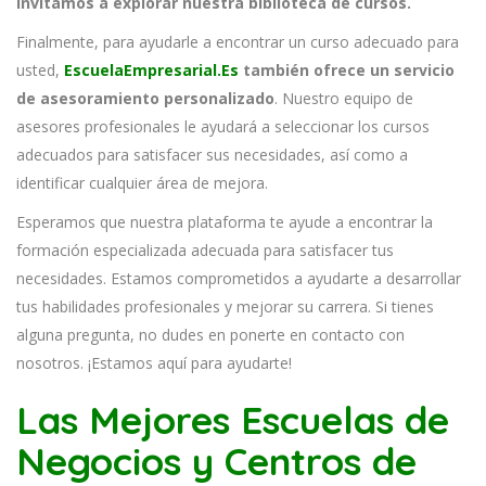
invitamos a explorar nuestra biblioteca de cursos.
Finalmente, para ayudarle a encontrar un curso adecuado para
usted,
EscuelaEmpresarial.Es
también ofrece un servicio
de asesoramiento personalizado
. Nuestro equipo de
asesores profesionales le ayudará a seleccionar los cursos
adecuados para satisfacer sus necesidades, así como a
identificar cualquier área de mejora.
Esperamos que nuestra plataforma te ayude a encontrar la
formación especializada adecuada para satisfacer tus
necesidades. Estamos comprometidos a ayudarte a desarrollar
tus habilidades profesionales y mejorar su carrera. Si tienes
alguna pregunta, no dudes en ponerte en contacto con
nosotros. ¡Estamos aquí para ayudarte!
Las Mejores Escuelas de
Negocios y Centros de