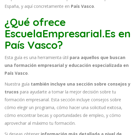
España, y aquí concretamente en
País Vasco
.
¿Qué ofrece
EscuelaEmpresarial.Es en
País Vasco?
Esta guía es una herramienta útil
para aquellos que buscan
una formación empresarial y educación especializada en
País Vasco
.
Nuestra guía
también incluye una sección sobre consejos y
trucos
para ayudarte a tomar la mejor decisión sobre tu
formación empresarial. Esta sección incluye consejos sobre
cómo elegir un programa, cómo hacer una solicitud exitosa,
cómo encontrar becas y oportunidades de empleo, y cómo
aprovechar al máximo tu formación.
Si deseas obtener
información más detallada a nivel de