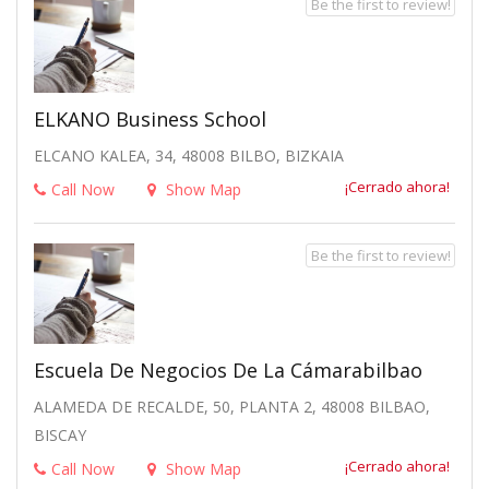
Be the first to review!
ELKANO Business School
ELCANO KALEA, 34, 48008 BILBO, BIZKAIA
¡Cerrado ahora!
Call Now
Show Map
Be the first to review!
Escuela De Negocios De La Cámarabilbao
ALAMEDA DE RECALDE, 50, PLANTA 2, 48008 BILBAO,
BISCAY
¡Cerrado ahora!
Call Now
Show Map