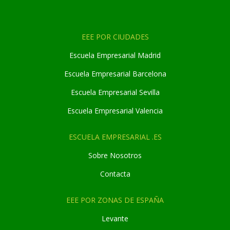
EEE POR CIUDADES
Escuela Empresarial Madrid
Escuela Empresarial Barcelona
Escuela Empresarial Sevilla
Escuela Empresarial Valencia
ESCUELA EMPRESARIAL .ES
Sobre Nosotros
Contacta
EEE POR ZONAS DE ESPAÑA
Levante