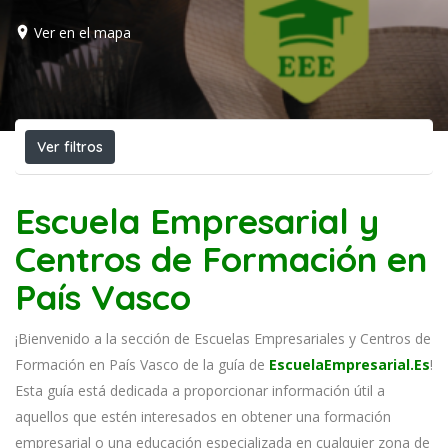
Ver en el mapa
Ver filtros
Escuela Empresarial y
Centros de Formación en
País Vasco
¡Bienvenido a la sección de Escuelas Empresariales y Centros de
Formación en País Vasco de la guía de
EscuelaEmpresarial.Es
!
Esta guía está dedicada a proporcionar información útil a
aquellos que estén interesados en obtener una formación
empresarial o una educación especializada en cualquier zona de