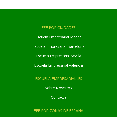
EEE POR CIUDADES
Escuela Empresarial Madrid
Escuela Empresarial Barcelona
Escuela Empresarial Sevilla
Escuela Empresarial Valencia
ESCUELA EMPRESARIAL .ES
Sobre Nosotros
Contacta
EEE POR ZONAS DE ESPAÑA