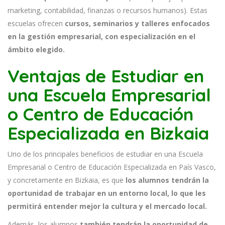
marketing, contabilidad, finanzas o recursos humanos). Estas
escuelas ofrecen
cursos, seminarios y talleres enfocados
en la gestión empresarial, con especialización en el
ámbito elegido.
Ventajas de Estudiar en
una Escuela Empresarial
o Centro de Educación
Especializada en Bizkaia
Uno de los principales beneficios de estudiar en una Escuela
Empresarial o Centro de Educación Especializada en País Vasco,
y concretamente en Bizkaia, es que
los alumnos tendrán la
oportunidad de trabajar en un entorno local, lo que les
permitirá entender mejor la cultura y el mercado local.
Además, los alumnos
también tendrán la oportunidad de