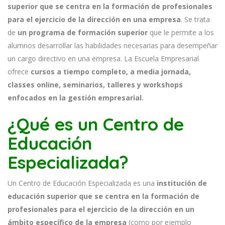
superior que se centra en la formación de profesionales
para el ejercicio de la dirección en una empresa
. Se trata
de
un programa de formación superior
que le permite a los
alumnos desarrollar las habilidades necesarias para desempeñar
un cargo directivo en una empresa. La Escuela Empresarial
ofrece
cursos a tiempo completo, a media jornada,
classes online, seminarios, talleres y workshops
enfocados en la gestión empresarial.
¿Qué es un Centro de
Educación
Especializada?
Un Centro de Educación Especializada es una
institución de
educación superior que se centra en la formación de
profesionales para el ejercicio de la dirección en un
ámbito específico de la empresa
(como por ejemplo