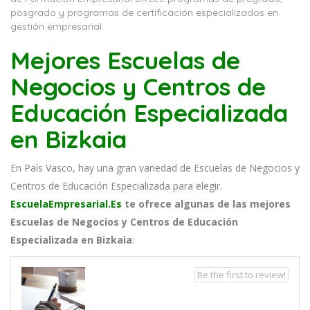
posgrado y programas de certificación especializados en
gestión empresarial.
Mejores Escuelas de
Negocios y Centros de
Educación Especializada
en Bizkaia
En País Vasco, hay una gran variedad de Escuelas de Negocios y
Centros de Educación Especializada para elegir.
EscuelaEmpresarial.Es
te ofrece algunas de las mejores
Escuelas de Negocios y Centros de Educación
Especializada en Bizkaia
:
Be the first to review!