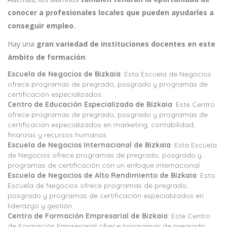
conocer a profesionales locales que pueden ayudarles a
conseguir empleo.
Hay una
gran variedad de instituciones docentes en este
ámbito de formación
:
Escuela de Negocios de Bizkaia
: Esta Escuela de Negocios
ofrece programas de pregrado, posgrado y programas de
certificación especializados.
Centro de Educación Especializada de Bizkaia
: Este Centro
ofrece programas de pregrado, posgrado y programas de
certificación especializados en marketing, contabilidad,
finanzas y recursos humanos.
Escuela de Negocios Internacional de Bizkaia
: Esta Escuela
de Negocios ofrece programas de pregrado, posgrado y
programas de certificación con un enfoque internacional.
Escuela de Negocios de Alto Rendimiento de Bizkaia
: Esta
Escuela de Negocios ofrece programas de pregrado,
posgrado y programas de certificación especializados en
liderazgo y gestión.
Centro de Formación Empresarial de Bizkaia
: Este Centro
de Formación Empresarial ofrece programas de pregrado,