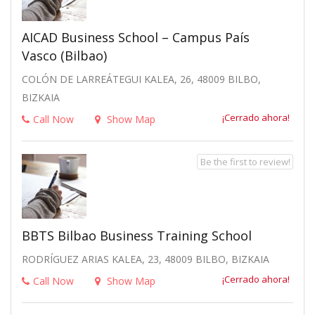
AICAD Business School – Campus País
Vasco (Bilbao)
COLÓN DE LARREÁTEGUI KALEA, 26, 48009 BILBO,
BIZKAIA
¡Cerrado ahora!
Call Now
Show Map
Be the first to review!
BBTS Bilbao Business Training School
RODRÍGUEZ ARIAS KALEA, 23, 48009 BILBO, BIZKAIA
¡Cerrado ahora!
Call Now
Show Map