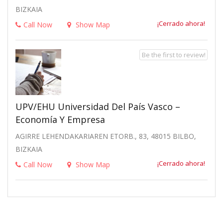
BIZKAIA
¡Cerrado ahora!
Call Now
Show Map
Be the first to review!
UPV/EHU Universidad Del País Vasco –
Economía Y Empresa
AGIRRE LEHENDAKARIAREN ETORB., 83, 48015 BILBO,
BIZKAIA
¡Cerrado ahora!
Call Now
Show Map