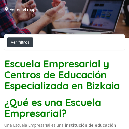
Ver en el mapa
Ver filtros
Escuela Empresarial y
Centros de Educación
Especializada en Bizkaia
¿Qué es una Escuela
Empresarial?
Una Escuela Empresarial es una
institución de educación