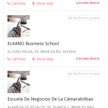
¡Cerrado ahora!
Call Now
Show Map
Be the first to review!
ELKANO Business School
ELCANO KALEA, 34, 48008 BILBO, BIZKAIA
¡Cerrado ahora!
Call Now
Show Map
Be the first to review!
Escuela De Negocios De La Cámarabilbao
ALAMEDA DE RECALDE, 50, PLANTA 2, 48008 BILBAO,