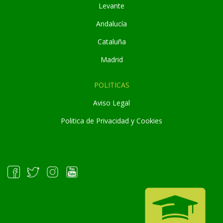
Levante
Andaluc
í
a
Cataluña
Madrid
POLITICAS
Aviso Legal
Politica de Privacidad y Cookies