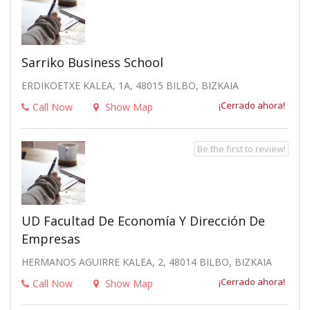
Sarriko Business School
ERDIKOETXE KALEA, 1A, 48015 BILBO, BIZKAIA
¡Cerrado ahora!
Call Now
Show Map
Be the first to review!
UD Facultad De Economía Y Dirección De
Empresas
HERMANOS AGUIRRE KALEA, 2, 48014 BILBO, BIZKAIA
¡Cerrado ahora!
Call Now
Show Map