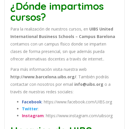
¿Dónde impartimos
cursos?
Para la realización de nuestros cursos, en
UIBS United
International Business Schools – Campus Barelona
contamos con un
campus físico donde se imparten
clases de forma presencial, sin que además pueda
ofrecer alternativas docentes a través de internet..
Para más información visita nuestra web
http://www.barcelona.uibs.org/
. También podrás
contactar con nosotros por email
info@uibs.org
o a
través de nuestras redes sociales:
Facebook
: https://www.facebook.com/UIBS.org
Twitter
:
Instagram
: https://www.instagram.com/uibsorg