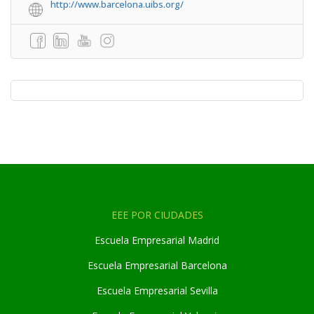
http://www.barcelona.uibs.org/
EEE POR CIUDADES
Escuela Empresarial Madrid
Escuela Empresarial Barcelona
Escuela Empresarial Sevilla