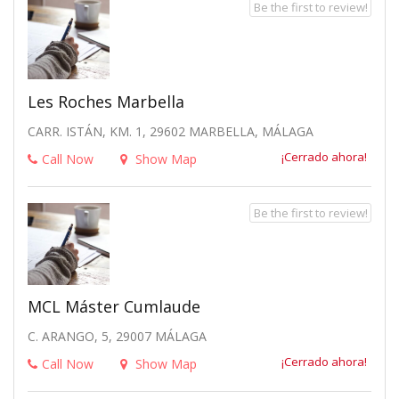
Be the first to review!
Les Roches Marbella
CARR. ISTÁN, KM. 1, 29602 MARBELLA, MÁLAGA
¡Cerrado ahora!
Call Now
Show Map
Be the first to review!
MCL Máster Cumlaude
C. ARANGO, 5, 29007 MÁLAGA
¡Cerrado ahora!
Call Now
Show Map