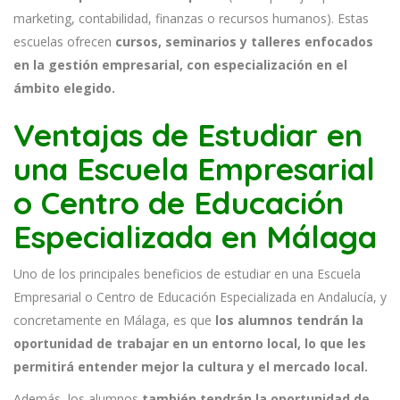
marketing, contabilidad, finanzas o recursos humanos). Estas
escuelas ofrecen
cursos, seminarios y talleres enfocados
en la gestión empresarial, con especialización en el
ámbito elegido.
Ventajas de Estudiar en
una Escuela Empresarial
o Centro de Educación
Especializada en Málaga
Uno de los principales beneficios de estudiar en una Escuela
Empresarial o Centro de Educación Especializada en Andalucía, y
concretamente en Málaga, es que
los alumnos tendrán la
oportunidad de trabajar en un entorno local, lo que les
permitirá entender mejor la cultura y el mercado local.
Además, los alumnos
también tendrán la oportunidad de