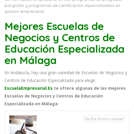
posgrado y programas de certificación especializados en
gestión empresarial.
Mejores Escuelas de
Negocios y Centros de
Educación Especializada
en Málaga
En Andalucía, hay una gran variedad de Escuelas de Negocios y
Centros de Educación Especializada para elegir.
EscuelaEmpresarial.Es
te ofrece algunas de las mejores
Escuelas de Negocios y Centros de Educación
Especializada en Málaga
:
Be the first to review!