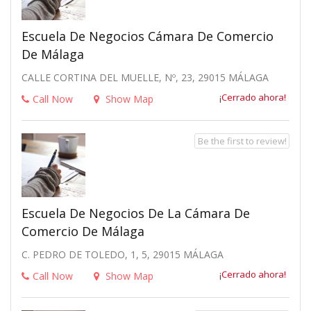
Escuela De Negocios Cámara De Comercio
De Málaga
CALLE CORTINA DEL MUELLE, Nº, 23, 29015 MÁLAGA
¡Cerrado ahora!
Call Now
Show Map
Be the first to review!
Escuela De Negocios De La Cámara De
Comercio De Málaga
C. PEDRO DE TOLEDO, 1, 5, 29015 MÁLAGA
¡Cerrado ahora!
Call Now
Show Map