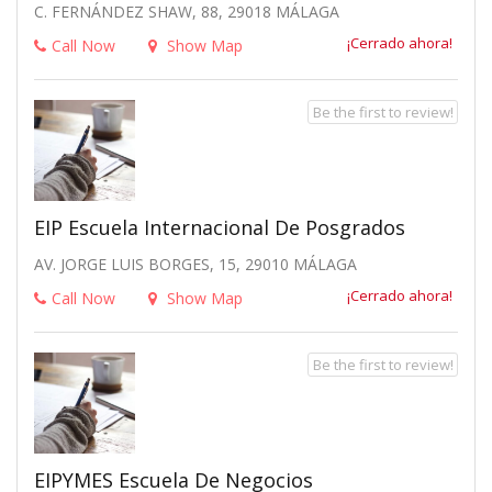
C. FERNÁNDEZ SHAW, 88, 29018 MÁLAGA
¡Cerrado ahora!
Call Now
Show Map
Be the first to review!
EIP Escuela Internacional De Posgrados
AV. JORGE LUIS BORGES, 15, 29010 MÁLAGA
¡Cerrado ahora!
Call Now
Show Map
Be the first to review!
EIPYMES Escuela De Negocios