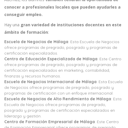
conocer a profesionales locales que pueden ayudarles a
conseguir empleo.
Hay una
gran variedad de instituciones docentes en este
ámbito de formación
:
Escuela de Negocios de Málaga
: Esta Escuela de Negocios
ofrece programas de pregrado, posgrado y programas de
certificación especializados.
Centro de Educación Especializada de Málaga
: Este Centro
ofrece programas de pregrado, posgrado y programas de
certificación especializados en marketing, contabilidad,
finanzas y recursos humanos.
Escuela de Negocios Internacional de Málaga
: Esta Escuela
de Negocios ofrece programas de pregrado, posgrado y
programas de certificación con un enfoque internacional.
Escuela de Negocios de Alto Rendimiento de Málaga
: Esta
Escuela de Negocios ofrece programas de pregrado,
posgrado y programas de certificación especializados en
liderazgo y gestión.
Centro de Formación Empresarial de Málaga
: Este Centro
de Formación Empresarial ofrece programas de pregrado,