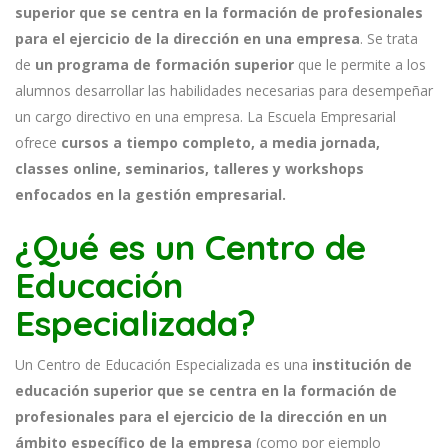
superior que se centra en la formación de profesionales
para el ejercicio de la dirección en una empresa
. Se trata
de
un programa de formación superior
que le permite a los
alumnos desarrollar las habilidades necesarias para desempeñar
un cargo directivo en una empresa. La Escuela Empresarial
ofrece
cursos a tiempo completo, a media jornada,
classes online, seminarios, talleres y workshops
enfocados en la gestión empresarial.
¿Qué es un Centro de
Educación
Especializada?
Un Centro de Educación Especializada es una
institución de
educación superior que se centra en la formación de
profesionales para el ejercicio de la dirección en un
ámbito específico de la empresa
(como por ejemplo