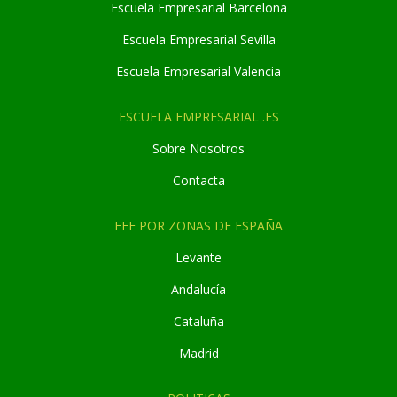
Escuela Empresarial Barcelona
Escuela Empresarial Sevilla
Escuela Empresarial Valencia
ESCUELA EMPRESARIAL .ES
Sobre Nosotros
Contacta
EEE POR ZONAS DE ESPAÑA
Levante
Andaluc
í
a
Cataluña
Madrid