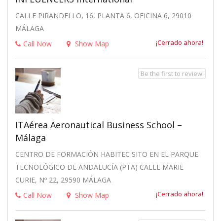
CALLE PIRANDELLO, 16, PLANTA 6, OFICINA 6, 29010
MÁLAGA
¡Cerrado ahora!
Call Now
Show Map
Be the first to review!
ITAérea Aeronautical Business School –
Málaga
CENTRO DE FORMACIÓN HABITEC SITO EN EL PARQUE
TECNOLÓGICO DE ANDALUCÍA (PTA) CALLE MARIE
CURIE, Nº 22, 29590 MÁLAGA
¡Cerrado ahora!
Call Now
Show Map