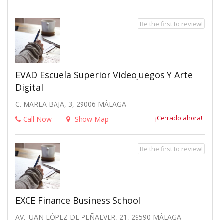
Be the first to review!
EVAD Escuela Superior Videojuegos Y Arte
Digital
C. MAREA BAJA, 3, 29006 MÁLAGA
¡Cerrado ahora!
Call Now
Show Map
Be the first to review!
EXCE Finance Business School
AV. JUAN LÓPEZ DE PEÑALVER, 21, 29590 MÁLAGA