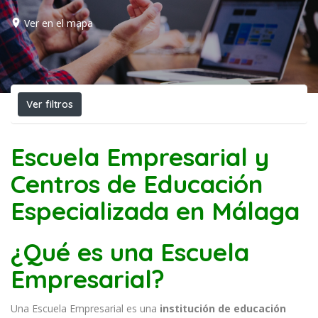
Ver en el mapa
Ver filtros
Escuela Empresarial y
Centros de Educación
Especializada en Málaga
¿Qué es una Escuela
Empresarial?
Una Escuela Empresarial es una
institución de educación