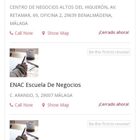
CENTRO DE NEGOCIOS ALTOS DEL HIGUERÓN, AV.
RETAMAR, 69, OFICINA 2, 29639 BENALMÁDENA,
MÁLAGA
¡Cerrado ahora!
Call Now
Show Map
Be the first to review!
ENAC Escuela De Negocios
C. ARANGO, 5, 29007 MÁLAGA
¡Cerrado ahora!
Call Now
Show Map
Be the first to review!