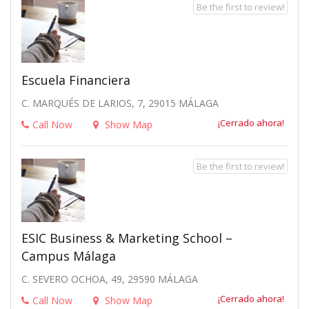
Be the first to review!
Escuela Financiera
C. MARQUÉS DE LARIOS, 7, 29015 MÁLAGA
¡Cerrado ahora!
Call Now
Show Map
Be the first to review!
ESIC Business & Marketing School –
Campus Málaga
C. SEVERO OCHOA, 49, 29590 MÁLAGA
¡Cerrado ahora!
Call Now
Show Map