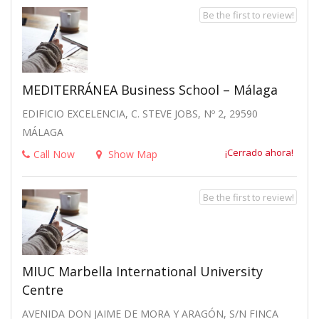
Be the first to review!
MEDITERRÁNEA Business School – Málaga
EDIFICIO EXCELENCIA, C. STEVE JOBS, Nº 2, 29590
MÁLAGA
¡Cerrado ahora!
Call Now
Show Map
Be the first to review!
MIUC Marbella International University
Centre
AVENIDA DON JAIME DE MORA Y ARAGÓN, S/N FINCA